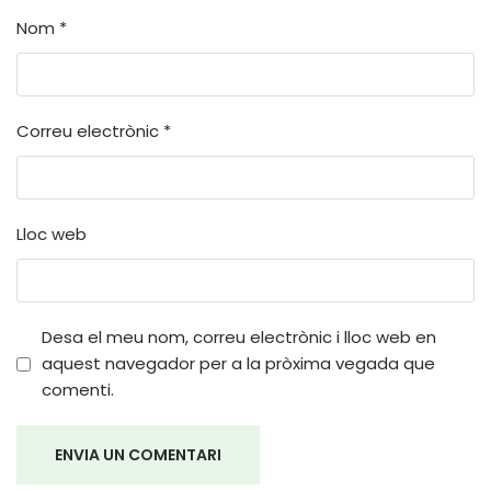
Nom
*
Correu electrònic
*
Lloc web
Desa el meu nom, correu electrònic i lloc web en
aquest navegador per a la pròxima vegada que
comenti.