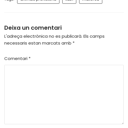
Deixa un comentari
L'adreça electrònica no es publicarà.
Els camps
necessaris estan marcats amb
*
Comentari
*