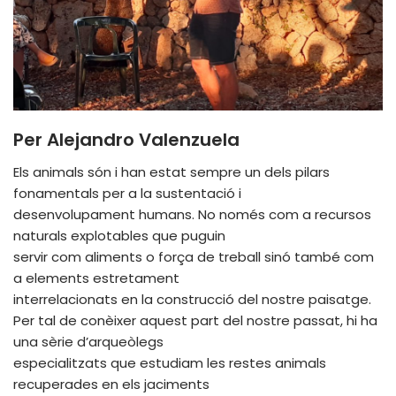
Per Alejandro Valenzuela
Els animals són i han estat sempre un dels pilars
fonamentals per a la sustentació i
desenvolupament humans. No només com a recursos
naturals explotables que puguin
servir com aliments o força de treball sinó també com
a elements estretament
interrelacionats en la construcció del nostre paisatge.
Per tal de conèixer aquest part del nostre passat, hi ha
una sèrie d’arqueòlegs
especialitzats que estudiam les restes animals
recuperades en els jaciments