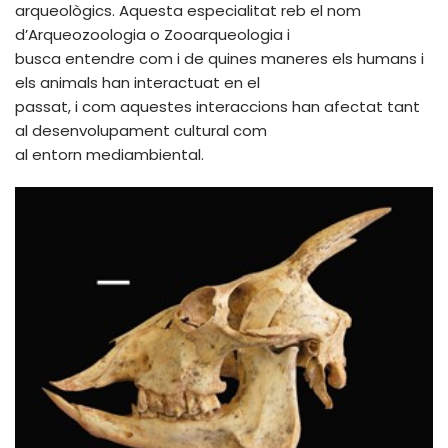
arqueològics. Aquesta especialitat reb el nom
d’Arqueozoologia o Zooarqueologia i
busca entendre com i de quines maneres els humans i
els animals han interactuat en el
passat, i com aquestes interaccions han afectat tant
al desenvolupament cultural com
al entorn mediambiental.