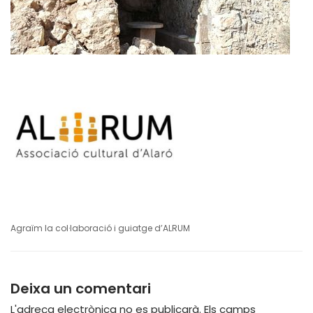
Agraïm la col·laboració i guiatge d’ALRUM
Deixa un comentari
L'adreça electrònica no es publicarà.
Els camps