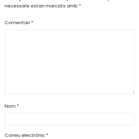
necessaris estan marcats amb
*
Comentari
*
Nom
*
Correu electrònic
*