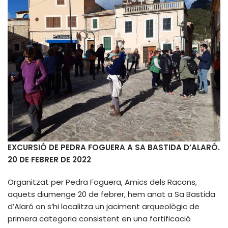
EXCURSIÓ DE PEDRA FOGUERA A SA BASTIDA D’ALARÓ.
20 DE FEBRER DE 2022
Organitzat per Pedra Foguera, Amics dels Racons,
aquets diumenge 20 de febrer, hem anat a Sa Bastida
d’Alaró on s’hi localitza un jaciment arqueològic de
primera categoria consistent en una fortificació