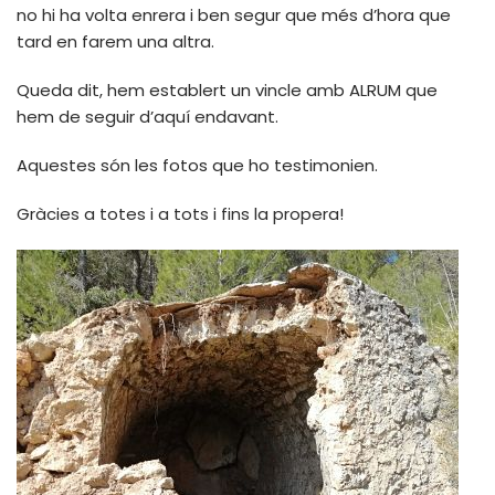
no hi ha volta enrera i ben segur que més d’hora que
tard en farem una altra.
Queda dit, hem establert un vincle amb ALRUM que
hem de seguir d’aquí endavant.
Aquestes són les fotos que ho testimonien.
Gràcies a totes i a tots i fins la propera!