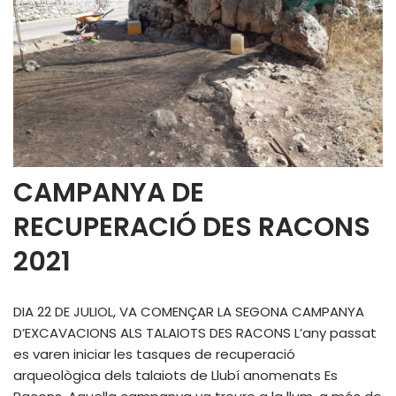
CAMPANYA DE
RECUPERACIÓ DES RACONS
2021
DIA 22 DE JULIOL, VA COMENÇAR LA SEGONA CAMPANYA
D’EXCAVACIONS ALS TALAIOTS DES RACONS L’any passat
es varen iniciar les tasques de recuperació
arqueològica dels talaiots de Llubí anomenats Es