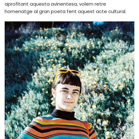
aprofitant aquesta avinentesa, volem retre
homenatge al gran poeta fent aquest acte cultural.