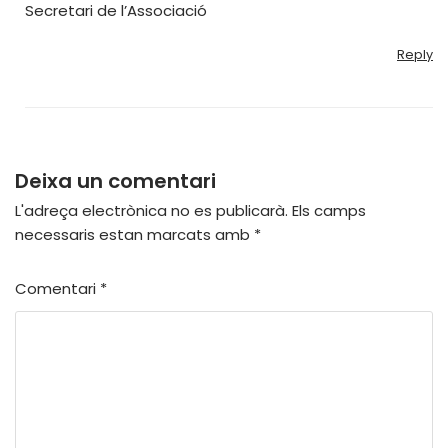
Secretari de l’Associació
Reply
Deixa un comentari
L'adreça electrònica no es publicarà.
Els camps
necessaris estan marcats amb
*
Comentari
*