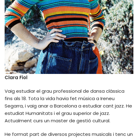
Clara Fiol
Vaig estudiar el grau professional de dansa clàssica
fins als 18. Tota la vida havia fet música a Ireneu
Segarra, i vaig anar a Barcelona a estudiar cant jazz. He
estudiat Humanitats i el grau superior de jazz.
Actualment curs un master de gestió cultural.
He format part de diversos projectes musicals i tenc un