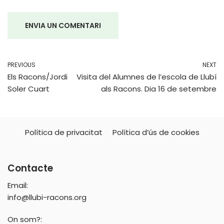
PREVIOUS
NEXT
Els Racons/Jordi
Visita del Alumnes de l’escola de Llubí
Soler Cuart
als Racons. Dia 16 de setembre
Política de privacitat
Política d’ús de cookies
Contacte
Email:
info@llubi-racons.org
On som?: