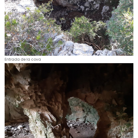
Entrada de la cova